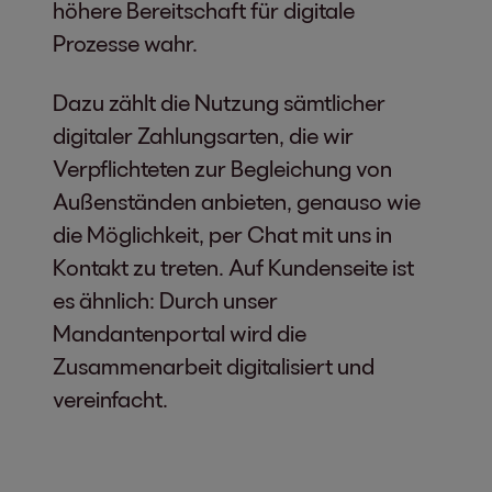
höhere Bereitschaft für digitale
Prozesse wahr.
Dazu zählt die Nutzung sämtlicher
digitaler Zahlungsarten, die wir
Verpflichteten zur Begleichung von
Außenständen anbieten, genauso wie
die Möglichkeit, per Chat mit uns in
Kontakt zu treten. Auf Kundenseite ist
es ähnlich: Durch unser
Mandantenportal wird die
Zusammenarbeit digitalisiert und
vereinfacht.