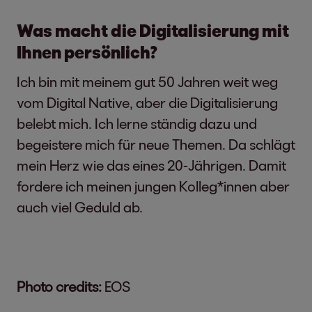
Was macht die Digitalisierung mit
Ihnen persönlich?
Ich bin mit meinem gut 50 Jahren weit weg
vom Digital Native, aber die Digitalisierung
belebt mich. Ich lerne ständig dazu und
begeistere mich für neue Themen. Da schlägt
mein Herz wie das eines 20-Jährigen. Damit
fordere ich meinen jungen Kolleg*innen aber
auch viel Geduld ab.
Photo credits:
EOS