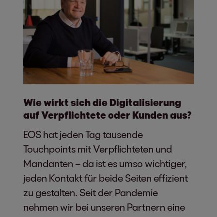
Wie wirkt sich die Digitalisierung
auf Verpflichtete oder Kunden aus?
EOS hat jeden Tag tausende
Touchpoints mit Verpflichteten und
Mandanten – da ist es umso wichtiger,
jeden Kontakt für beide Seiten effizient
zu gestalten. Seit der Pandemie
nehmen wir bei unseren Partnern eine