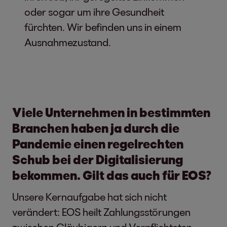
oder sogar um ihre Gesundheit
fürchten. Wir befinden uns in einem
Ausnahmezustand.
Viele Unternehmen in bestimmten
Branchen haben ja durch die
Pandemie einen regelrechten
Schub bei der Digitalisierung
bekommen. Gilt das auch für EOS?
Unsere Kernaufgabe hat sich nicht
verändert: EOS heilt Zahlungsstörungen
zwischen Gläubigern und Verpflichteten.