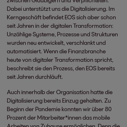
Dabei unterstützt uns die Digitalisierung. Im
Kerngeschäft befindet EOS sich aber schon
seit Jahren in der digitalen Transformation:
Unzählige Systeme, Prozesse und Strukturen
wurden neu entwickelt, verschlankt und
automatisiert. Wenn die Finanzbranche
heute von digitaler Transformation spricht,
beschreibt sie den Prozess, den EOS bereits
seit Jahren durchläuft.
Auch innerhalb der Organisation hatte die
Digitalisierung bereits Einzug gehalten. Zu
Beginn der Pandemie konnten wir über 80
Prozent der Mitarbeiter*innen das mobile
Arbeiten von Zuhause ermöglichen. Denn die