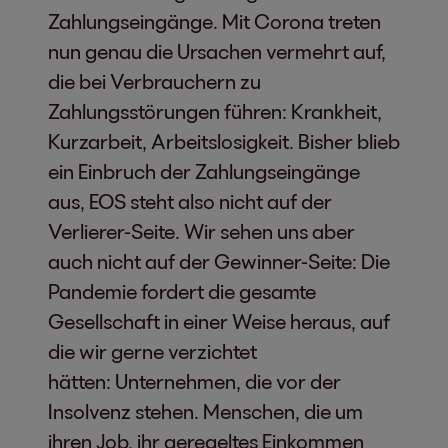
Zahlungseingänge. Mit Corona treten
nun genau die Ursachen vermehrt auf,
die bei Verbrauchern zu
Zahlungsstörungen führen: Krankheit,
Kurzarbeit, Arbeitslosigkeit. Bisher blieb
ein Einbruch der Zahlungseingänge
aus, EOS steht also nicht auf der
Verlierer-Seite. Wir sehen uns aber
auch nicht auf der Gewinner-Seite: Die
Pandemie fordert die gesamte
Gesellschaft in einer Weise heraus, auf
die wir gerne verzichtet
hätten: Unternehmen, die vor der
Insolvenz stehen. Menschen, die um
ihren Job, ihr geregeltes Einkommen