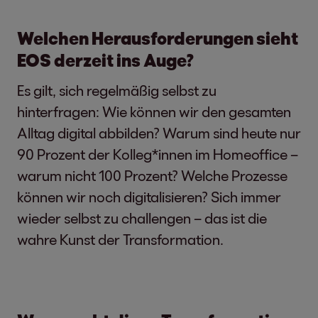
Welchen Herausforderungen sieht
EOS derzeit ins Auge?
Es gilt, sich regelmäßig selbst zu
hinterfragen: Wie können wir den gesamten
Alltag digital abbilden? Warum sind heute nur
90 Prozent der Kolleg*innen im Homeoffice –
warum nicht 100 Prozent? Welche Prozesse
können wir noch digitalisieren? Sich immer
wieder selbst zu challengen – das ist die
wahre Kunst der Transformation.