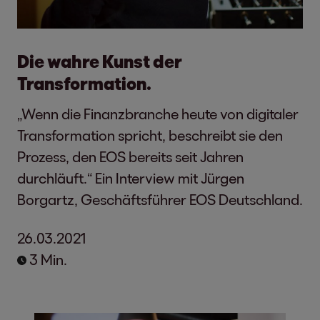
Die wahre Kunst der
Transformation.
„Wenn die Finanzbranche heute von digitaler
Transformation spricht, beschreibt sie den
Prozess, den EOS bereits seit Jahren
durchläuft.“ Ein Interview mit Jürgen
Borgartz, Geschäftsführer EOS Deutschland.
26.03.2021
3 Min.