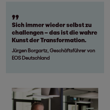
Sich immer wieder selbst zu
challengen – das ist die wahre
Kunst der Transformation.
Jürgen Borgartz, Geschäftsführer von
EOS Deutschland