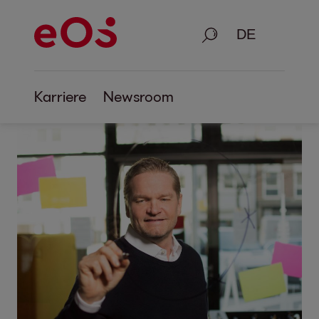
Suche
Karriere
Newsroom