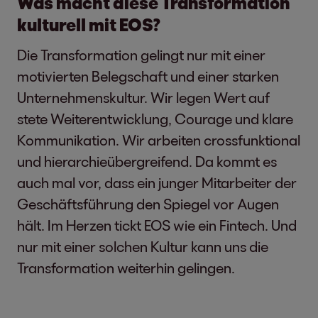
Was macht diese Transformation
kulturell mit EOS?
Die Transformation gelingt nur mit einer
motivierten Belegschaft und einer starken
Unternehmenskultur. Wir legen Wert auf
stete Weiterentwicklung, Courage und klare
Kommunikation. Wir arbeiten crossfunktional
und hierarchieübergreifend. Da kommt es
auch mal vor, dass ein junger Mitarbeiter der
Geschäftsführung den Spiegel vor Augen
hält. Im Herzen tickt EOS wie ein Fintech. Und
nur mit einer solchen Kultur kann uns die
Transformation weiterhin gelingen.