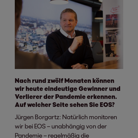
Nach rund zwölf Monaten können
wir heute eindeutige Gewinner und
Verlierer der Pandemie erkennen.
Auf welcher Seite sehen Sie EOS?
Jürgen Borgartz: Natürlich monitoren
wir bei EOS – unabhängig von der
Pandemie – regelmäßig die