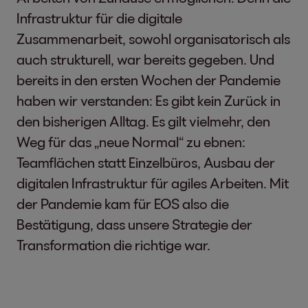
Infrastruktur für die digitale
Zusammenarbeit, sowohl organisatorisch als
auch strukturell, war bereits gegeben. Und
bereits in den ersten Wochen der Pandemie
haben wir verstanden: Es gibt kein Zurück in
den bisherigen Alltag. Es gilt vielmehr, den
Weg für das „neue Normal“ zu ebnen:
Teamflächen statt Einzelbüros, Ausbau der
digitalen Infrastruktur für agiles Arbeiten. Mit
der Pandemie kam für EOS also die
Bestätigung, dass unsere Strategie der
Transformation die richtige war.