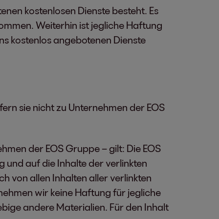
enen kostenlosen Dienste besteht. Es
ommen. Weiterhin ist jegliche Haftung
uns kostenlos angebotenen Dienste
ofern sie nicht zu Unternehmen der EOS
nehmen der EOS Gruppe – gilt: Die EOS
 und auf die Inhalte der verlinkten
 von allen Inhalten aller verlinkten
nehmen wir keine Haftung für jegliche
ebige andere Materialien. Für den Inhalt