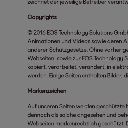
zeichnet der jeweilige Betreiber verantw
Copyrights
© 2016 EOS Technology Solutions GmbH, 
Animationen und Videos sowie deren An
anderer Schutzgesetze. Ohne vorherige
Webseiten, sowie zur EOS Technology 
kopiert, verarbeitet, verändert, in ele
werden. Einige Seiten enthalten Bilder, 
Markenzeichen
Auf unseren Seiten werden geschützte N
dennoch als solche angesehen und beha
Webseiten markenrechtlich geschützt. D