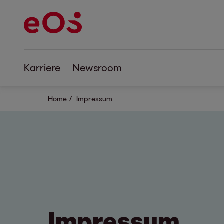
Karriere
Newsroom
Home
Impressum
Impressum