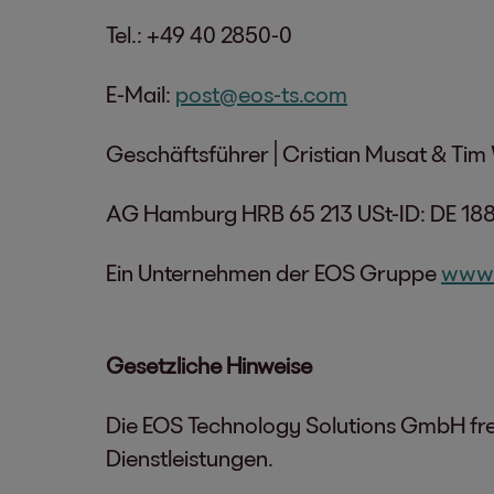
Tel.: +49 40 2850-0
E-Mail:
post@eos-ts.com
Geschäftsführer | Cristian Musat & Tim
AG Hamburg HRB 65 213 USt-ID: DE 188
Ein Unternehmen der EOS Gruppe
www.
Gesetzliche Hinweise
Die EOS Technology Solutions GmbH freu
Dienstleistungen.