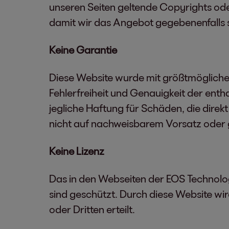
unseren Seiten geltende Copyrights oder
damit wir das Angebot gegebenenfalls 
Keine Garantie
Diese Website wurde mit größtmöglicher 
Fehlerfreiheit und Genauigkeit der ent
jegliche Haftung für Schäden, die direk
nicht auf nachweisbarem Vorsatz oder 
Keine Lizenz
Das in den Webseiten der EOS Technolo
sind geschützt. Durch diese Website wi
oder Dritten erteilt.