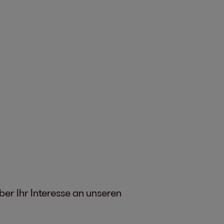
er Ihr Interesse an unseren