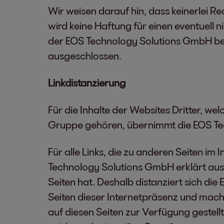
Wir weisen darauf hin, dass keinerlei 
wird keine Haftung für einen eventuell
der EOS Technology Solutions GmbH bei 
ausgeschlossen.
Linkdistanzierung
Für die Inhalte der Websites Dritter, w
Gruppe gehören, übernimmt die EOS Te
Für alle Links, die zu anderen Seiten i
Technology Solutions GmbH erklärt ausdrü
Seiten hat. Deshalb distanziert sich die
Seiten dieser Internetpräsenz und mach
auf diesen Seiten zur Verfügung gestell