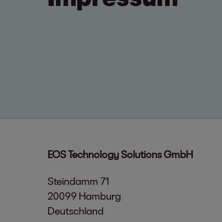
EOS Technology Solutions GmbH
Steindamm 71
20099 Hamburg
Deutschland