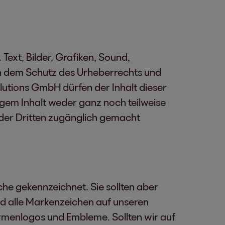
ext, Bilder, Grafiken, Sound,
n dem Schutz des Urheberrechts und
utions GmbH dürfen der Inhalt dieser
em Inhalt weder ganz noch teilweise
 oder Dritten zugänglich gemacht
he gekennzeichnet. Sie sollten aber
d alle Markenzeichen auf unseren
irmenlogos und Embleme. Sollten wir auf