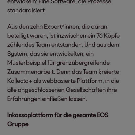
entwickeln: Eine Software, die Prozesse
standardisiert.
Aus den zehn Expert*innen, die daran
beteiligt waren, ist inzwischen ein 76 Köpfe
zählendes Team entstanden. Und aus dem
System, das sie entwickelten, ein
Musterbeispiel für grenzübergreifende
Zusammenarbeit. Denn das Team kreierte
Kollecto+ als webbasierte Plattform, in die
alle angeschlossenen Gesellschaften ihre
Erfahrungen einfließen lassen.
Inkassoplattform für die gesamte EOS
Gruppe