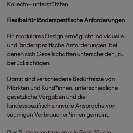
Kollecto+ unterstützten.
Flexibel für länderspezifische Anforderungen
Ein modulares Design ermöglicht individuelle
und länderspezifische Anforderungen, bei
denen sich Gesellschaften unterscheiden, zu
berücksichtigen.
Damit sind verschiedene Bedürfnisse von
Märkten und Kund*innen, unterschiedliche
gesetzliche Vorgaben und die
landesspezifisch sinnvolle Ansprache von
säumigen Verbraucher*innen gemeint.
Das System legt zudem die Basis für die