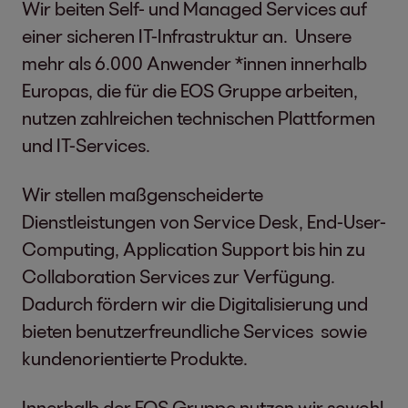
Wir beiten Self- und Managed Services auf
einer sicheren IT-Infrastruktur an. Unsere
mehr als 6.000 Anwender *innen innerhalb
Europas, die für die EOS Gruppe arbeiten,
nutzen zahlreichen technischen Plattformen
und IT-Services.
Wir stellen maßgenscheiderte
Dienstleistungen von Service Desk, End-User-
Computing, Application Support bis hin zu
Collaboration Services zur Verfügung.
Dadurch fördern wir die Digitalisierung und
bieten benutzerfreundliche Services sowie
kundenorientierte Produkte.
Innerhalb der EOS Gruppe nutzen wir sowohl