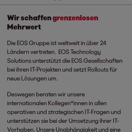
Wir schaffen
grenzenlosen
Mehrwert
Die EOS Gruppe ist weltweit in über 24
Ländern vertreten. EOS Technology
Solutions unterstützt die EOS Gesellschaften
bei ihren IT-Projekten und setzt Rollouts für
neue Lösungen um.
Deswegen beraten wir unsere
internationalen Kollegen*innen in allen
operativen und strategischen IT-Fragen und
unterstützen sie bei der Umsetzung ihrer IT-
Vorhaben. Unsere Unabhängigkeit und eine