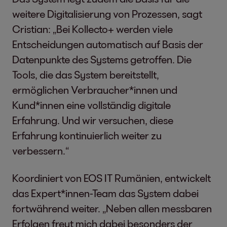
weitere Digitalisierung von Prozessen, sagt
Cristian: „Bei Kollecto+ werden viele
Entscheidungen automatisch auf Basis der
Datenpunkte des Systems getroffen. Die
Tools, die das System bereitstellt,
ermöglichen Verbraucher*innen und
Kund*innen eine vollständig digitale
Erfahrung. Und wir versuchen, diese
Erfahrung kontinuierlich weiter zu
verbessern.“
Koordiniert von EOS IT Rumänien, entwickelt
das Expert*innen-Team das System dabei
fortwährend weiter. „Neben allen messbaren
Erfolgen freut mich dabei besonders der