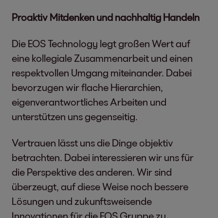
Proaktiv Mitdenken und nachhaltig Handeln
Die EOS Technology legt großen Wert auf
eine kollegiale Zusammenarbeit und einen
respektvollen Umgang miteinander. Dabei
bevorzugen wir flache Hierarchien,
eigenverantwortliches Arbeiten und
unterstützen uns gegenseitig.
Vertrauen lässt uns die Dinge objektiv
betrachten. Dabei interessieren wir uns für
die Perspektive des anderen. Wir sind
überzeugt, auf diese Weise noch bessere
Lösungen und zukunftsweisende
Innovationen für die EOS Gruppe zu