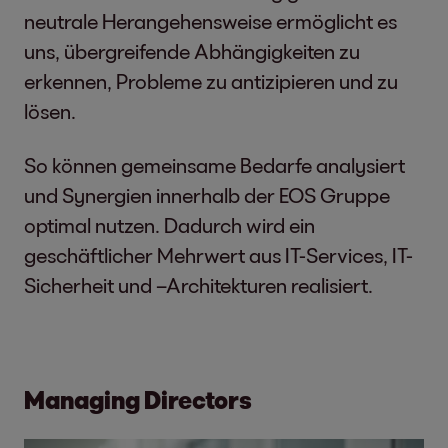
neutrale Herangehensweise ermöglicht es
uns, übergreifende Abhängigkeiten zu
erkennen, Probleme zu antizipieren und zu
lösen.
So können gemeinsame Bedarfe analysiert
und Synergien innerhalb der EOS Gruppe
optimal nutzen. Dadurch wird ein
geschäftlicher Mehrwert aus IT-Services, IT-
Sicherheit und –Architekturen realisiert.
Managing Directors