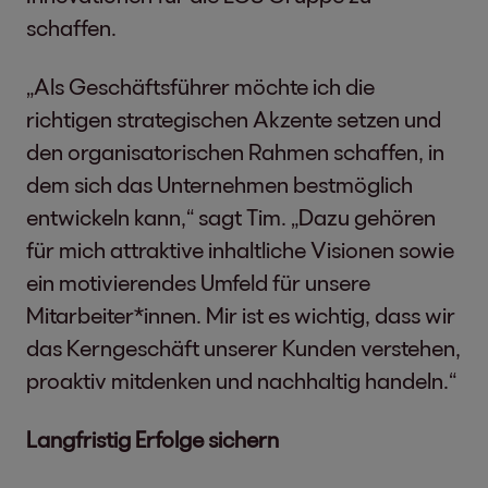
schaffen.
„Als Geschäftsführer möchte ich die
richtigen strategischen Akzente setzen und
den organisatorischen Rahmen schaffen, in
dem sich das Unternehmen bestmöglich
entwickeln kann,“ sagt Tim. „Dazu gehören
für mich attraktive inhaltliche Visionen sowie
ein motivierendes Umfeld für unsere
Mitarbeiter*innen. Mir ist es wichtig, dass wir
das Kerngeschäft unserer Kunden verstehen,
proaktiv mitdenken und nachhaltig handeln.“
Langfristig Erfolge sichern