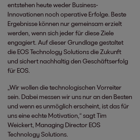
entstehen heute weder Business-
Innovationen noch operative Erfolge. Beste
Ergebnisse können nur gemeinsam erzielt
werden, wenn sich jeder für diese Ziele
engagiert. Auf dieser Grundlage gestaltet
die EOS Technology Solutions die Zukunft
und sichert nachhaltig den Geschäftserfolg
für EOS.
„Wir wollen die technologischen Vorreiter
sein. Dabei messen wir uns nur an den Besten
und wenn es unmöglich erscheint, ist das für
uns eine echte Motivation,“ sagt Tim
Weickert, Managing Director EOS
Technology Solutions.