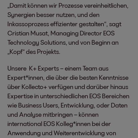
„Damit können wir Prozesse vereinheitlichen,
Synergien besser nutzen, und den
Inkassoprozess effizienter gestalten“, sagt
Cristian Musat, Managing Director EOS
Technology Solutions, und von Beginn an
„Kopf“ des Projekts.
Unsere K+ Experts – einem Team aus
Expert*innen, die über die besten Kenntnisse
über Kollecto+ verfügen und darüber hinaus
Expertise in unterschiedlichen EOS Bereichen
wie Business Users, Entwicklung, oder Daten
und Analyse mitbringen – können
international EOS Kolleg*innen bei der
Anwendung und Weiterentwicklung von