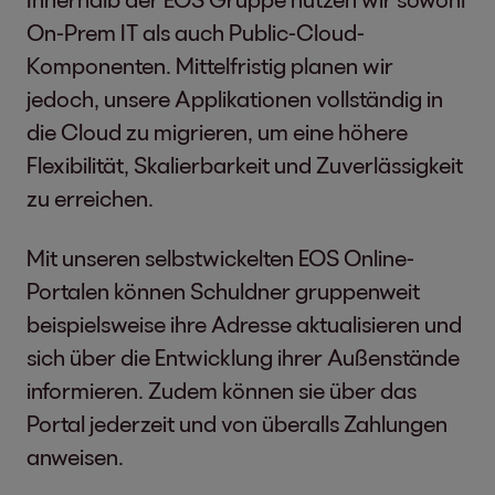
On-Prem IT als auch Public-Cloud-
Komponenten. Mittelfristig planen wir
jedoch, unsere Applikationen vollständig in
die Cloud zu migrieren, um eine höhere
Flexibilität, Skalierbarkeit und Zuverlässigkeit
zu erreichen.
Mit unseren selbstwickelten EOS Online-
Portalen können Schuldner gruppenweit
beispielsweise ihre Adresse aktualisieren und
sich über die Entwicklung ihrer Außenstände
informieren. Zudem können sie über das
Portal jederzeit und von überalls Zahlungen
anweisen.