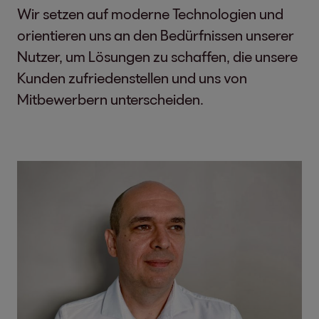
Wir setzen auf moderne Technologien und
orientieren uns an den Bedürfnissen unserer
Nutzer, um Lösungen zu schaffen, die unsere
Kunden zufriedenstellen und uns von
Mitbewerbern unterscheiden.