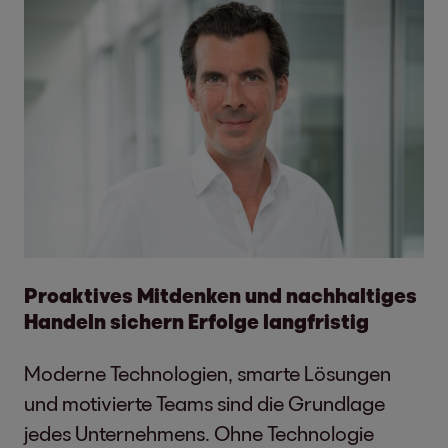
Proaktives Mitdenken und nachhaltiges
Handeln sichern Erfolge langfristig
Moderne Technologien, smarte Lösungen
und motivierte Teams sind die Grundlage
jedes Unternehmens. Ohne Technologie