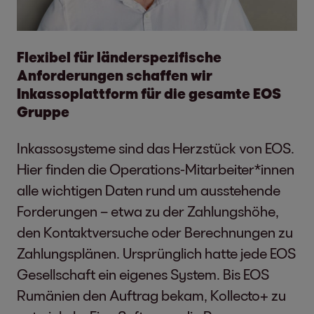
Flexibel für länderspezifische
Anforderungen schaffen wir
Inkassoplattform für die gesamte EOS
Gruppe
Inkassosysteme sind das Herzstück von EOS.
Hier finden die Operations-Mitarbeiter*innen
alle wichtigen Daten rund um ausstehende
Forderungen – etwa zu der Zahlungshöhe,
den Kontaktversuche oder Berechnungen zu
Zahlungsplänen. Ursprünglich hatte jede EOS
Gesellschaft ein eigenes System. Bis EOS
Rumänien den Auftrag bekam, Kollecto+ zu