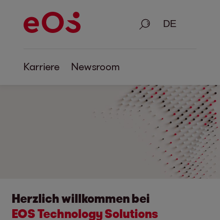
Suche
Karriere
Newsroom
Herzlich willkommen bei
EOS Technology Solutions