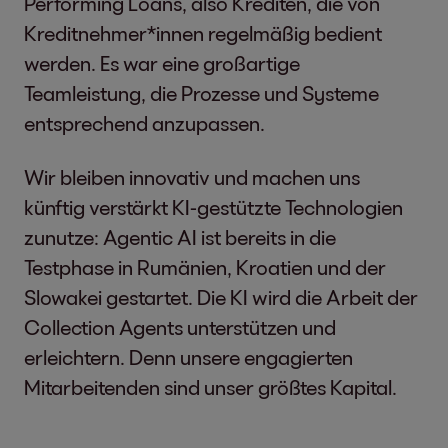
Performing Loans, also Krediten, die von
Kreditnehmer*innen regelmäßig bedient
werden. Es war eine großartige
Teamleistung, die Prozesse und Systeme
entsprechend anzupassen.
Wir bleiben innovativ und machen uns
künftig verstärkt KI-gestützte Technologien
zunutze: Agentic AI ist bereits in die
Testphase in Rumänien, Kroatien und der
Slowakei gestartet. Die KI wird die Arbeit der
Collection Agents unterstützen und
erleichtern. Denn unsere engagierten
Mitarbeitenden sind unser größtes Kapital.