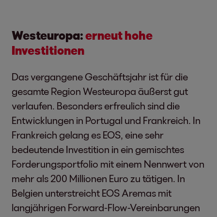
Westeuropa:
erneut hohe
Investitionen
Das vergangene Geschäftsjahr ist für die
gesamte Region Westeuropa äußerst gut
verlaufen. Besonders erfreulich sind die
Entwicklungen in Portugal und Frankreich. In
Frankreich gelang es EOS, eine sehr
bedeutende Investition in ein gemischtes
Forderungsportfolio mit einem Nennwert von
mehr als 200 Millionen Euro zu tätigen. In
Belgien unterstreicht EOS Aremas mit
langjährigen Forward-Flow-Vereinbarungen