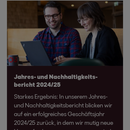
Jahres- und Nachhaltigkeits­
bericht 2024/25
Starkes Ergebnis: In unserem Jahres-
und Nachhaltigkeitsbericht blicken wir
auf ein erfolgreiches Geschäftsjahr
2024/25 zurück, in dem wir mutig neue