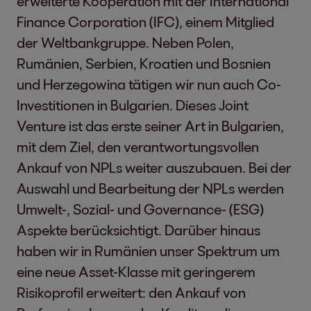
erweiterte Kooperation mit der International
Finance Corporation (IFC), einem Mitglied
der Weltbankgruppe. Neben Polen,
Rumänien, Serbien, Kroatien und Bosnien
und Herzegowina tätigen wir nun auch Co-
Investitionen in Bulgarien. Dieses Joint
Venture ist das erste seiner Art in Bulgarien,
mit dem Ziel, den verantwortungsvollen
Ankauf von NPLs weiter auszubauen. Bei der
Auswahl und Bearbeitung der NPLs werden
Umwelt-, Sozial- und Governance- (ESG)
Aspekte berücksichtigt. Darüber hinaus
haben wir in Rumänien unser Spektrum um
eine neue Asset-Klasse mit geringerem
Risikoprofil erweitert: den Ankauf von