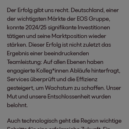
Der Erfolg gibt uns recht. Deutschland, einer
der wichtigsten Märkte der EOS Gruppe,
konnte 2024/25 signifikante Investitionen
tätigen und seine Marktposition wieder
stärken. Dieser Erfolg ist nicht zuletzt das
Ergebnis einer beeindruckenden
Teamleistung: Auf allen Ebenen haben
engagierte Kolleg*innen Abläufe hinterfragt,
Services überprüft und die Effizienz
gesteigert, um Wachstum zu schaffen. Unser
Mut und unsere Entschlossenheit wurden
belohnt.
Auch technologisch geht die Region wichtige