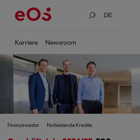
Suche
Karriere
Newsroom
Finanzinvestor
Notleidende Kredite