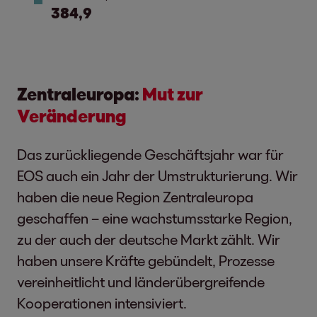
384,9
Zentraleuropa:
Mut zur
Veränderung
Das zurückliegende Geschäftsjahr war für
EOS auch ein Jahr der Umstrukturierung. Wir
haben die neue Region Zentraleuropa
geschaffen – eine wachstumsstarke Region,
zu der auch der deutsche Markt zählt. Wir
haben unsere Kräfte gebündelt, Prozesse
vereinheitlicht und länderübergreifende
Kooperationen intensiviert.