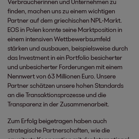
Verbraucherinnen und Unternehmen zu
finden, machen uns zu einem wichtigen
Partner auf dem griechischen NPL-Markt.
EOS in Polen konnte seine Marktposition in
einem intensiven Wettbewerbsumfeld
stärken und ausbauen, beispielsweise durch
das Investment in ein Portfolio besicherter
und unbesicherter Forderungen mit einem
Nennwert von 63 Millionen Euro. Unsere
Partner schätzen unsere hohen Standards
an die Transaktionsprozesse und die
Transparenz in der Zusammenarbeit.
Zum Erfolg beigetragen haben auch
strategische Partnerschaften, wie die