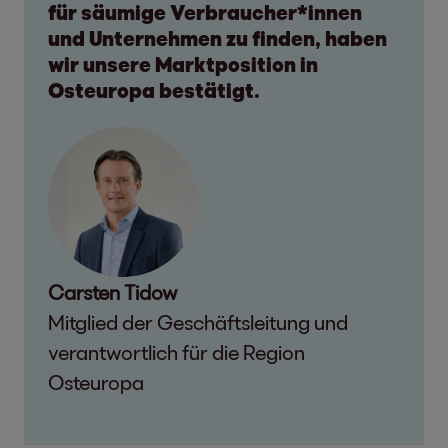
für säumige Verbraucher*innen
und Unternehmen zu finden, haben
wir unsere Marktposition in
Osteuropa bestätigt.
Carsten Tidow
Mitglied der Geschäftsleitung und
verantwortlich für die Region
Osteuropa