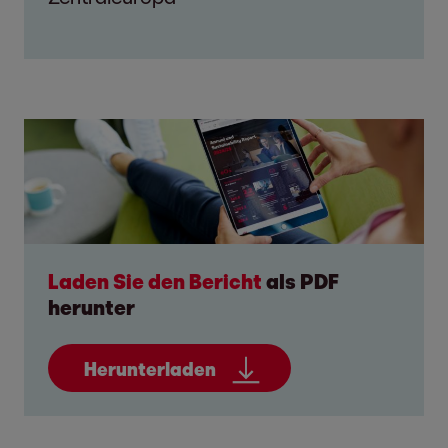
Laden Sie den Bericht
als PDF
herunter
Herunterladen