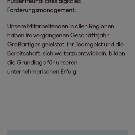
nutzerfreundliches digitales
Forderungsmanagement.
Unsere Mitarbeitenden in allen Regionen
haben im vergangenen Geschäftsjahr
Großartiges geleistet. Ihr Teamgeist und die
Bereitschaft, sich weiterzuentwickeln, bilden
die Grundlage für unseren
unternehmerischen Erfolg.