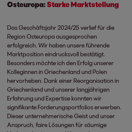
Osteuropa:
Starke Marktstellung
Das Geschäftsjahr 2024/25 verlief für die
Region Osteuropa ausgesprochen
erfolgreich. Wir haben unsere führende
Marktposition eindrucksvoll bestätigt.
Besonders möchte ich den Erfolg unserer
Kolleginnen in Griechenland und Polen
hervorheben. Dank einer Reorganisation in
Griechenland und unserer langjährigen
Erfahrung und Expertise konnten wir
signifikante Forderungsportfolios erwerben.
Dieser unternehmerische Geist und unser
Anspruch, faire Lösungen für säumige