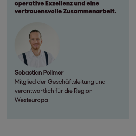
operative Exzellenz und eine
vertrauensvolle Zusammenarbeit.
Sebastian Pollmer
Mitglied der Geschäftsleitung und
verantwortlich für die Region
Westeuropa