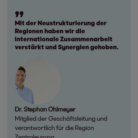
Mit der Neustrukturierung der
Regionen haben wir die
internationale Zusammenarbeit
verstärkt und Synergien gehoben.
Dr. Stephan Ohlmeyer
Mitglied der Geschäftsleitung und
verantwortlich für die Region
Zentraleuropa