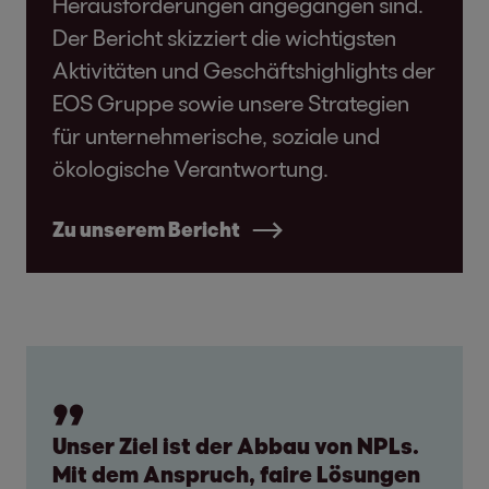
Herausforderungen angegangen sind.
Der Bericht skizziert die wichtigsten
Aktivitäten und Geschäftshighlights der
EOS Gruppe sowie unsere Strategien
für unternehmerische, soziale und
ökologische Verantwortung.
Zu unserem Bericht
Unser Ziel ist der Abbau von NPLs.
Mit dem Anspruch, faire Lösungen