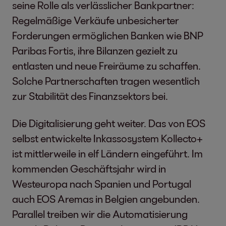
seine Rolle als verlässlicher Bankpartner:
Regelmäßige Verkäufe unbesicherter
Forderungen ermöglichen Banken wie BNP
Paribas Fortis, ihre Bilanzen gezielt zu
entlasten und neue Freiräume zu schaffen.
Solche Partnerschaften tragen wesentlich
zur Stabilität des Finanzsektors bei.
Die Digitalisierung geht weiter. Das von EOS
selbst entwickelte Inkassosystem Kollecto+
ist mittlerweile in elf Ländern eingeführt. Im
kommenden Geschäftsjahr wird in
Westeuropa nach Spanien und Portugal
auch EOS Aremas in Belgien angebunden.
Parallel treiben wir die Automatisierung