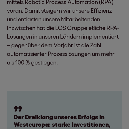
mittels Robotic Process Automation (RPA)
voran. Damit steigern wir unsere Effizienz
und entlasten unsere Mitarbeitenden.
Inzwischen hat die EOS Gruppe etliche RPA-
Lösungen in unseren Ländern implementiert
– gegenüber dem Vorjahr ist die Zahl
automatisierter Prozesslösungen um mehr
als 100 % gestiegen.
Der Dreiklang unseres Erfolgs in
Westeuropa: starke Investitionen,