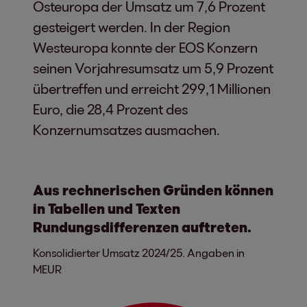
Osteuropa der Umsatz um 7,6 Prozent
gesteigert werden. In der Region
Westeuropa konnte der EOS Konzern
seinen Vorjahresumsatz um 5,9 Prozent
übertreffen und erreicht 299,1 Millionen
Euro, die 28,4 Prozent des
Konzernumsatzes ausmachen.
Aus rechnerischen Gründen können
in Tabellen und Texten
Rundungsdifferenzen auftreten.
Konsolidierter Umsatz 2024/25. Angaben in
MEUR