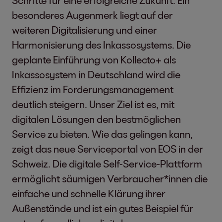
Schritte für eine erfolgreiche Zukunft. Ein
besonderes Augenmerk liegt auf der
weiteren Digitalisierung und einer
Harmonisierung des Inkassosystems. Die
geplante Einführung von Kollecto+ als
Inkassosystem in Deutschland wird die
Effizienz im Forderungsmanagement
deutlich steigern. Unser Ziel ist es, mit
digitalen Lösungen den bestmöglichen
Service zu bieten. Wie das gelingen kann,
zeigt das neue Serviceportal von EOS in der
Schweiz. Die digitale Self-Service-Plattform
ermöglicht säumigen Verbraucher*innen die
einfache und schnelle Klärung ihrer
Außenstände und ist ein gutes Beispiel für