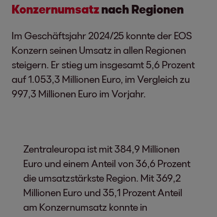
Konzernumsatz
nach Regionen
Im Geschäftsjahr 2024/25 konnte der EOS
Konzern seinen Umsatz in allen Regionen
steigern. Er stieg um insgesamt 5,6 Prozent
auf 1.053,3 Millionen Euro, im Vergleich zu
997,3 Millionen Euro im Vorjahr.
Zentraleuropa ist mit 384,9 Millionen
Euro und einem Anteil von 36,6 Prozent
die umsatzstärkste Region. Mit 369,2
Millionen Euro und 35,1 Prozent Anteil
am Konzernumsatz konnte in