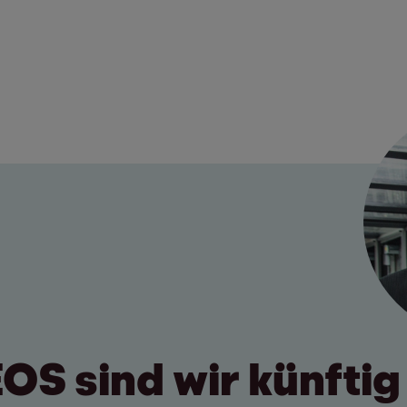
EOS sind wir künftig