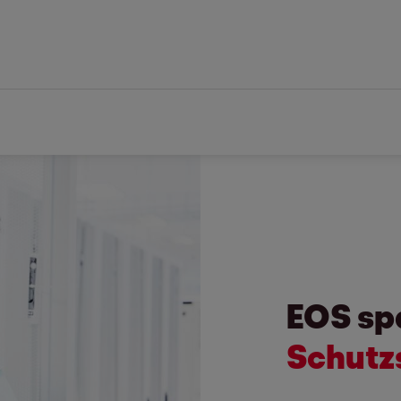
EOS sp
Schutz