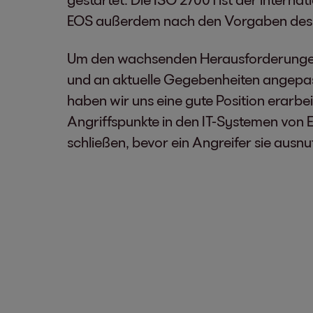
EOS außerdem nach den Vorgaben des Mu
Um den wachsenden Herausforderungen 
und an aktuelle Gegebenheiten angepass
haben wir uns eine gute Position erarb
Angriffspunkte in den IT-Systemen von EO
schließen, bevor ein Angreifer sie ausnu