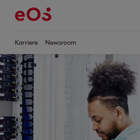
Karriere
Newsroom