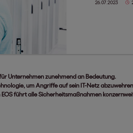
26.07.2023
 für Unternehmen zunehmend an Bedeutung.
hnologie, um Angriffe auf sein IT-Netz abzuwehren
n EOS führt alle Sicherheitsmaßnahmen konzernwe