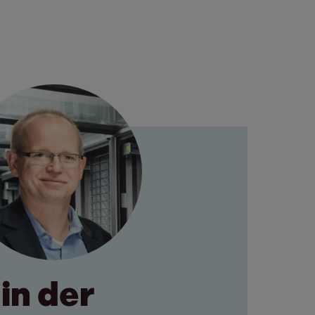
 in der