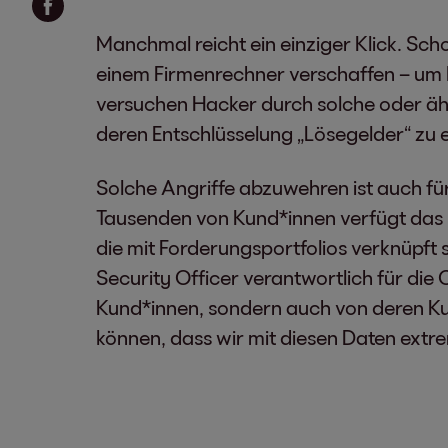
Manchmal reicht ein einziger Klick. S
einem Firmenrechner verschaffen – um 
versuchen Hacker durch solche oder ähn
deren Entschlüsselung „Lösegelder“ zu 
Solche Angriffe abzuwehren ist auch fü
Tausenden von Kund*innen verfügt das 
die mit Forderungsportfolios verknüpft 
Security Officer verantwortlich für die 
Kund*innen, sondern auch von deren Ku
können, dass wir mit diesen Daten extre