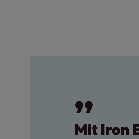
Mit Iron 