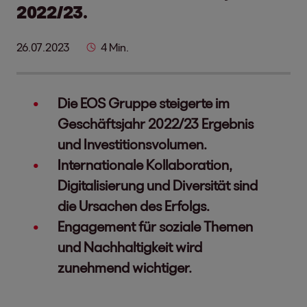
2022/23.
26.07.2023
4 Min.
Die EOS Gruppe steigerte im
Geschäftsjahr 2022/23 Ergebnis
und Investitionsvolumen.
Internationale Kollaboration,
Digitalisierung und Diversität sind
die Ursachen des Erfolgs.
Engagement für soziale Themen
und Nachhaltigkeit wird
zunehmend wichtiger.