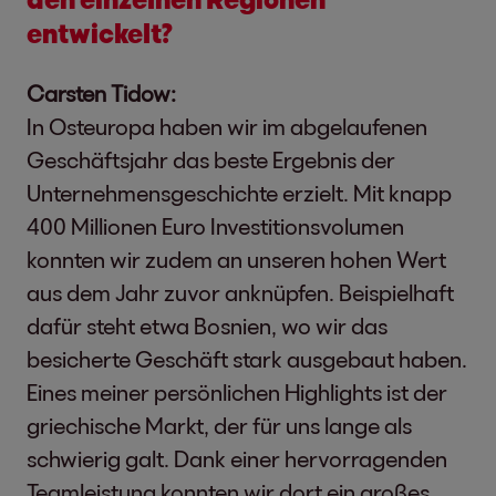
entwickelt?
Carsten Tidow:
In Osteuropa haben wir im abgelaufenen
Geschäftsjahr das beste Ergebnis der
Unternehmensgeschichte erzielt. Mit knapp
400 Millionen Euro Investitionsvolumen
konnten wir zudem an unseren hohen Wert
aus dem Jahr zuvor anknüpfen. Beispielhaft
dafür steht etwa Bosnien, wo wir das
besicherte Geschäft stark ausgebaut haben.
Eines meiner persönlichen Highlights ist der
griechische Markt, der für uns lange als
schwierig galt. Dank einer hervorragenden
Teamleistung konnten wir dort ein großes