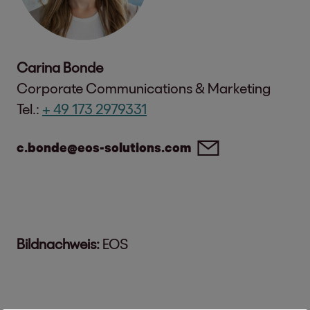
Carina Bonde
Corporate Communications & Marketing
Tel.:
+ 49 173 2979331
c.bonde@eos-solutions.com
Bildnachweis:
EOS