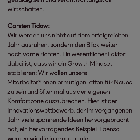
wirtschaften.
Carsten Tidow:
Wir werden uns nicht auf dem erfolgreichen
Jahr ausruhen, sondern den Blick weiter
nach vorne richten. Ein wesentlicher Faktor
dabei ist, dass wir ein Growth Mindset
etablieren: Wir wollen unsere
Mitarbeiter*innen ermutigen, offen für Neues
zu sein und öfter mal aus der eigenen
Komfortzone auszubrechen. Hier ist der
Innovationswettbewerb, der im vergangenen
Jahr viele spannende Ideen hervorgebracht
hat, ein hervorragendes Beispiel. Ebenso
werden wir die internationale