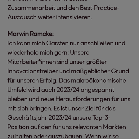
Zusammenarbeit und den Best-Practice-
Austausch weiter intensivieren.
Marwin Ramcke:
Ich kann mich Carsten nur anschließen und
wiederhole mich gern: Unsere
Mitarbeiter*innen sind unser größter
Innovationstreiber und maßgeblicher Grund
für unseren Erfolg. Das makroökonomische
Umfeld wird auch 2023/24 angespannt
bleiben und neue Herausforderungen für uns
mit sich bringen. Es ist unser Ziel für das
Geschäftsjahr 2023/24 unsere Top-3-
Position auf den für uns relevanten Märkten
zu halten oder auszubauen. Wenn wir so