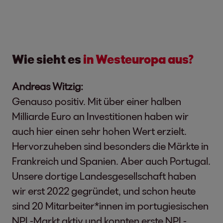
Wie sieht es
in Westeuropa aus?
Andreas Witzig:
Genauso positiv. Mit über einer halben
Milliarde Euro an Investitionen haben wir
auch hier einen sehr hohen Wert erzielt.
Hervorzuheben sind besonders die Märkte in
Frankreich und Spanien. Aber auch Portugal.
Unsere dortige Landesgesellschaft haben
wir erst 2022 gegründet, und schon heute
sind 20 Mitarbeiter*innen im portugiesischen
NPL-Markt aktiv und konnten erste NPL-