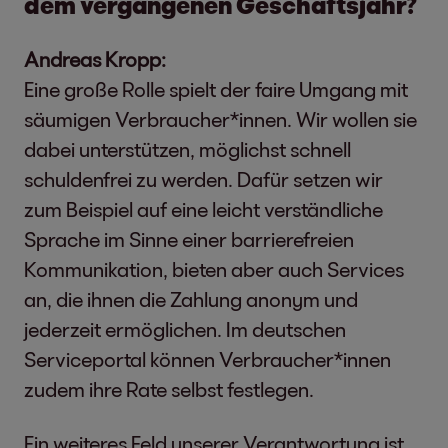
dem vergangenen Geschäftsjahr?
Andreas Kropp:
Eine große Rolle spielt der faire Umgang mit
säumigen Verbraucher*innen. Wir wollen sie
dabei unterstützen, möglichst schnell
schuldenfrei zu werden. Dafür setzen wir
zum Beispiel auf eine leicht verständliche
Sprache im Sinne einer barrierefreien
Kommunikation, bieten aber auch Services
an, die ihnen die Zahlung anonym und
jederzeit ermöglichen. Im deutschen
Serviceportal können Verbraucher*innen
zudem ihre Rate selbst festlegen.
Ein weiteres Feld unserer Verantwortung ist