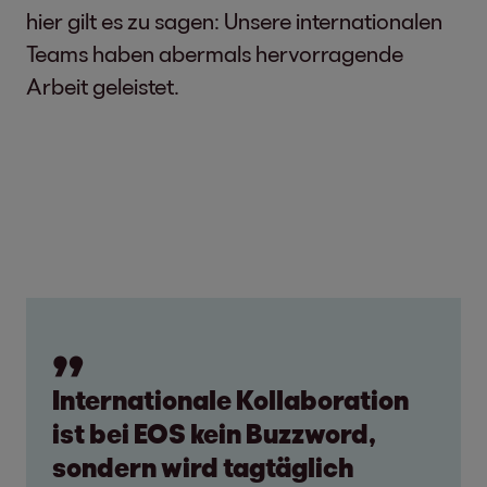
hier gilt es zu sagen: Unsere internationalen
Teams haben abermals hervorragende
Arbeit geleistet.
Internationale Kollaboration
ist bei EOS kein Buzzword,
sondern wird tagtäglich