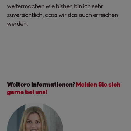
weitermachen wie bisher, bin ich sehr
zuversichtlich, dass wir das auch erreichen
werden.
Weitere Informationen?
Melden Sie sich
gerne bei uns!