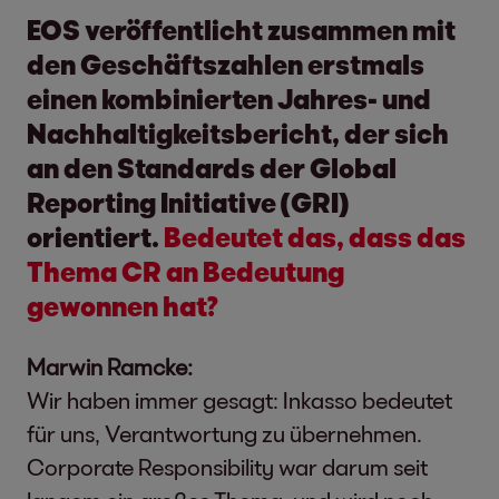
EOS veröffentlicht zusammen mit
den Geschäftszahlen erstmals
einen kombinierten Jahres- und
Nachhaltigkeitsbericht, der sich
an den Standards der Global
Reporting Initiative (GRI)
orientiert.
Bedeutet das, dass das
Thema CR an Bedeutung
gewonnen hat?
Marwin Ramcke:
Wir haben immer gesagt: Inkasso bedeutet
für uns, Verantwortung zu übernehmen.
Corporate Responsibility war darum seit