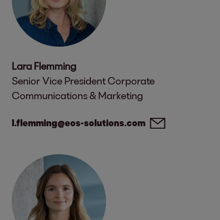
Lara Flemming
Senior Vice President Corporate
Communications & Marketing
l.flemming@eos-solutions.com