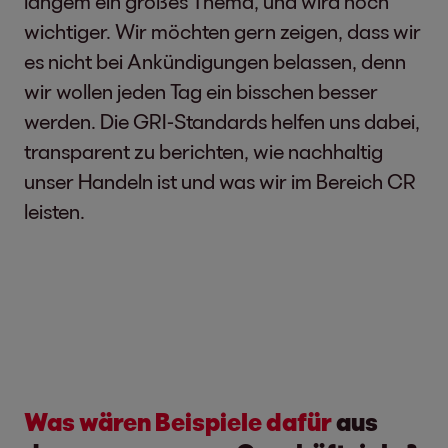
langem ein großes Thema, und wird noch
wichtiger. Wir möchten gern zeigen, dass wir
es nicht bei Ankündigungen belassen, denn
wir wollen jeden Tag ein bisschen besser
werden. Die GRI-Standards helfen uns dabei,
transparent zu berichten, wie nachhaltig
unser Handeln ist und was wir im Bereich CR
leisten.
Was wären Beispiele dafür
aus