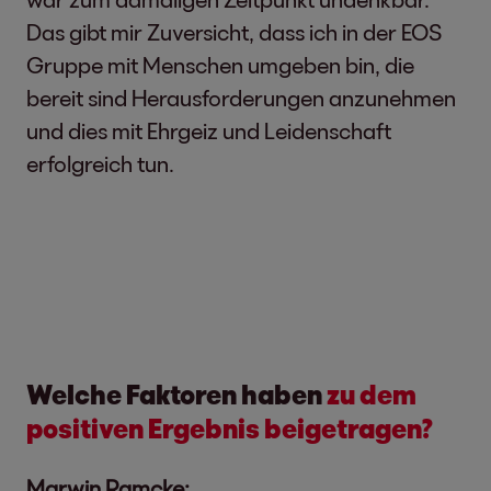
Das gibt mir Zuversicht, dass ich in der EOS
Gruppe mit Menschen umgeben bin, die
bereit sind Herausforderungen anzunehmen
und dies mit Ehrgeiz und Leidenschaft
erfolgreich tun.
Welche Faktoren haben
zu dem
positiven Ergebnis beigetragen?
Marwin Ramcke: