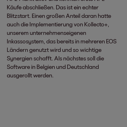
Käufe abschließen. Das ist ein echter
Blitzstart. Einen großen Anteil daran hatte
auch die Implementierung von Kollecto+,
unserem unternehmenseigenen
Inkassosystem, das bereits in mehreren EOS
Ländern genutzt wird und so wichtige
Synergien schafft. Als nächstes soll die
Software in Belgien und Deutschland
ausgerollt werden.