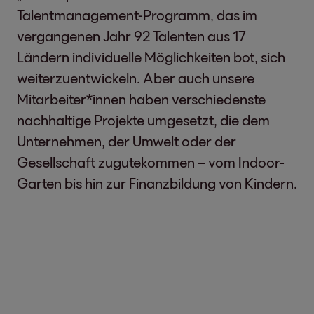
Talentmanagement-Programm, das im
vergangenen Jahr 92 Talenten aus 17
Ländern individuelle Möglichkeiten bot, sich
weiterzuentwickeln. Aber auch unsere
Mitarbeiter*innen haben verschiedenste
nachhaltige Projekte umgesetzt, die dem
Unternehmen, der Umwelt oder der
Gesellschaft zugutekommen – vom Indoor-
Garten bis hin zur Finanzbildung von Kindern.