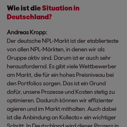
Wie ist die
Situation in
Deutschland?
Andreas Kropp:
Der deutsche NPL-Markt ist der etablierteste
von allen NPL-Märkten, in denen wir als
Gruppe aktiv sind. Darum ist er auch sehr
herausfordernd. Es gibt viele Wettbewerber
am Markt, die für ein hohes Preisniveau bei
den Portfolios sorgen. Das ist ein Grund
dafür, unsere Prozesse und Kosten stetig zu
optimieren. Dadurch können wir effizienter
agieren und im Markt mithalten. Auch dabei
ist die Anbindung an Kollecto+ ein wichtiger
Schritt. In Deutschland wird dieser Prozess in