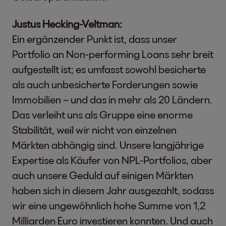
Justus Hecking-Veltman:
Ein ergänzender Punkt ist, dass unser
Portfolio an Non-performing Loans sehr breit
aufgestellt ist; es umfasst sowohl besicherte
als auch unbesicherte Forderungen sowie
Immobilien – und das in mehr als 20 Ländern.
Das verleiht uns als Gruppe eine enorme
Stabilität, weil wir nicht von einzelnen
Märkten abhängig sind. Unsere langjährige
Expertise als Käufer von NPL-Portfolios, aber
auch unsere Geduld auf einigen Märkten
haben sich in diesem Jahr ausgezahlt, sodass
wir eine ungewöhnlich hohe Summe von 1,2
Milliarden Euro investieren konnten. Und auch