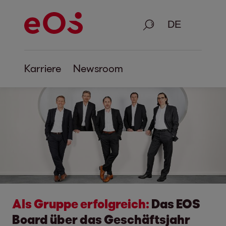
Suche
Karriere
Newsroom
Als Gruppe erfolgreich:
Das EOS
Board über das Geschäftsjahr