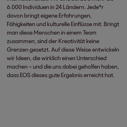
6.000 Individuen in 24 Ländern. Jede*r
davon bringt eigene Erfahrungen,
Fähigkeiten und kulturelle Einflüsse mit. Bringt
man diese Menschen in einem Team
zusammen, sind der Kreativität keine
Grenzen gesetzt. Auf diese Weise entwickeln
wir Ideen, die wirklich einen Unterschied
machen – und die uns dabei geholfen haben,
dass EOS dieses gute Ergebnis erreicht hat.