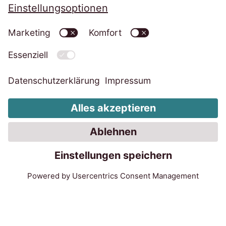
Datenschutz
Impressum
Cookie-Einstellungen ändern