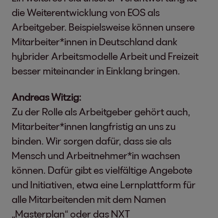
die Weiterentwicklung von EOS als
Arbeitgeber. Beispielsweise können unsere
Mitarbeiter*innen in Deutschland dank
hybrider Arbeitsmodelle Arbeit und Freizeit
besser miteinander in Einklang bringen.
Andreas Witzig:
Zu der Rolle als Arbeitgeber gehört auch,
Mitarbeiter*innen langfristig an uns zu
binden. Wir sorgen dafür, dass sie als
Mensch und Arbeitnehmer*in wachsen
können. Dafür gibt es vielfältige Angebote
und Initiativen, etwa eine Lernplattform für
alle Mitarbeitenden mit dem Namen
„Masterplan“ oder das NXT