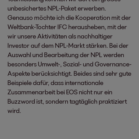
unbesichertes NPL-Paket erwerben.
Genauso möchte ich die Kooperation mit der
Weltbank-Tochter IFC herausheben, mit der
wir unsere Aktivitäten als nachhaltiger
Investor auf dem NPL-Markt stärken. Bei der
Auswahl und Bearbeitung der NPL werden
besonders Umwelt-, Sozial- und Governance-
Aspekte berücksichtigt. Beides sind sehr gute
Beispiele dafür, dass internationale
Zusammenarbeit bei EOS nicht nur ein
Buzzword ist, sondern tagtäglich praktiziert
wird.