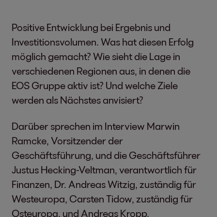
Positive Entwicklung bei Ergebnis und
Investitionsvolumen. Was hat diesen Erfolg
möglich gemacht? Wie sieht die Lage in
verschiedenen Regionen aus, in denen die
EOS Gruppe aktiv ist? Und welche Ziele
werden als Nächstes anvisiert?
Darüber sprechen im Interview Marwin
Ramcke, Vorsitzender der
Geschäftsführung, und die Geschäftsführer
Justus Hecking-Veltman, verantwortlich für
Finanzen, Dr. Andreas Witzig, zuständig für
Westeuropa, Carsten Tidow, zuständig für
Osteuropa, und Andreas Kropp,