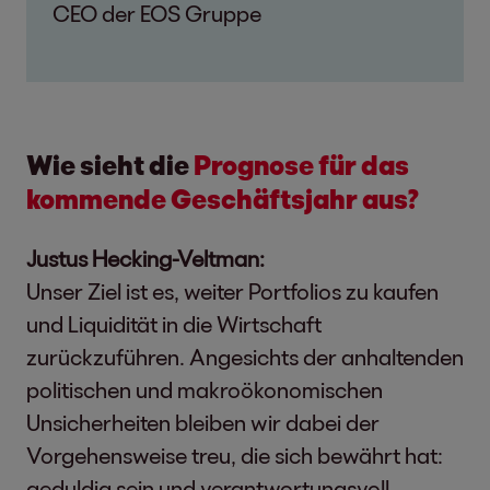
CEO der EOS Gruppe
Wie sieht die
Prognose für das
kommende Geschäftsjahr aus?
Justus Hecking-Veltman:
Unser Ziel ist es, weiter Portfolios zu kaufen
und Liquidität in die Wirtschaft
zurückzuführen. Angesichts der anhaltenden
politischen und makroökonomischen
Unsicherheiten bleiben wir dabei der
Vorgehensweise treu, die sich bewährt hat:
geduldig sein und verantwortungsvoll