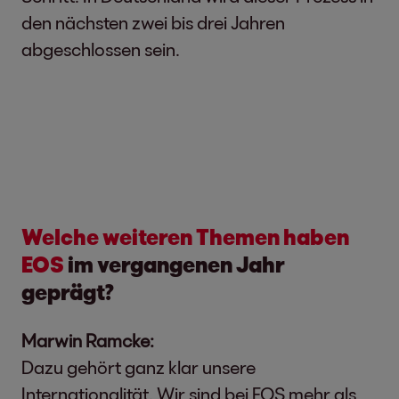
den nächsten zwei bis drei Jahren
abgeschlossen sein.
Welche weiteren Themen haben
EOS
im vergangenen Jahr
geprägt?
Marwin Ramcke:
Dazu gehört ganz klar unsere
Internationalität. Wir sind bei EOS mehr als