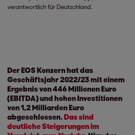
verantwortlich für Deutschland.
Der EOS Konzern hat das
Geschäftsjahr 2022/23 mit einem
Ergebnis von 446 Millionen Euro
(EBITDA) und hohen Investitionen
von 1,2 Milliarden Euro
abgeschlossen.
Das sind
deutliche Steigerungen im