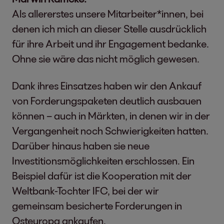
Als allererstes unsere Mitarbeiter*innen, bei
denen ich mich an dieser Stelle ausdrücklich
für ihre Arbeit und ihr Engagement bedanke.
Ohne sie wäre das nicht möglich gewesen.
Dank ihres Einsatzes haben wir den Ankauf
von Forderungspaketen deutlich ausbauen
können – auch in Märkten, in denen wir in der
Vergangenheit noch Schwierigkeiten hatten.
Darüber hinaus haben sie neue
Investitionsmöglichkeiten erschlossen. Ein
Beispiel dafür ist die Kooperation mit der
Weltbank-Tochter IFC, bei der wir
gemeinsam besicherte Forderungen in
Osteuropa ankaufen.