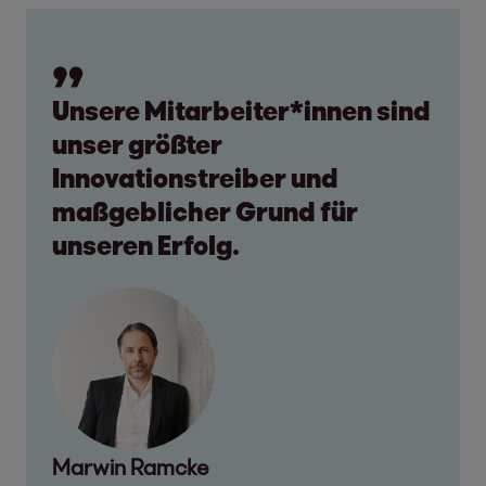
Unsere Mitarbeiter*innen sind
unser größter
Innovationstreiber und
maßgeblicher Grund für
unseren Erfolg.
Marwin Ramcke